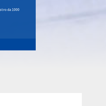
stro da 1000